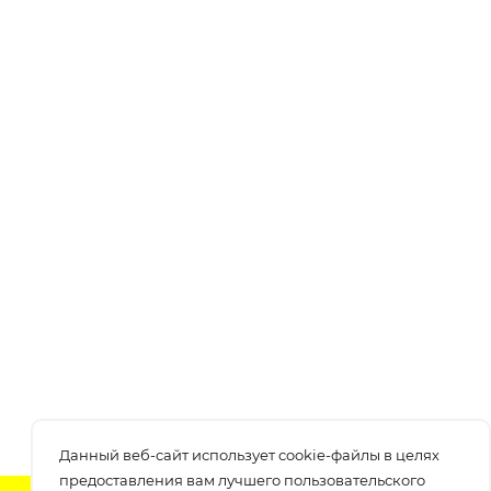
Данный веб-сайт использует cookie-файлы в целях
предоставления вам лучшего пользовательского