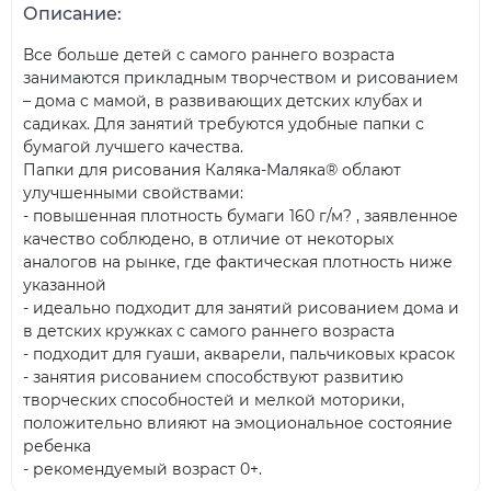
Описание:
Все больше детей с самого раннего возраста
занимаются прикладным творчеством и рисованием
– дома с мамой, в развивающих детских клубах и
садиках. Для занятий требуются удобные папки с
бумагой лучшего качества.
Папки для рисования Каляка-Маляка® облают
улучшенными свойствами:
- повышенная плотность бумаги 160 г/м? , заявленное
качество соблюдено, в отличие от некоторых
аналогов на рынке, где фактическая плотность ниже
указанной
- идеально подходит для занятий рисованием дома и
в детских кружках с самого раннего возраста
- подходит для гуаши, акварели, пальчиковых красок
- занятия рисованием способствуют развитию
творческих способностей и мелкой моторики,
положительно влияют на эмоциональное состояние
ребенка
- рекомендуемый возраст 0+.