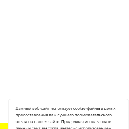
Данный веб-сайт использует cookie-файлы в целях
предоставления вам лучшего пользовательского
опыта на нашем сайте. Продолжая использовать
данный сайт, вы соглашаетесь с использованием