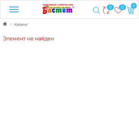
0
0
0
Каталог
Элемент не найден