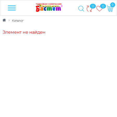
0
0
0
Каталог
Элемент не найден