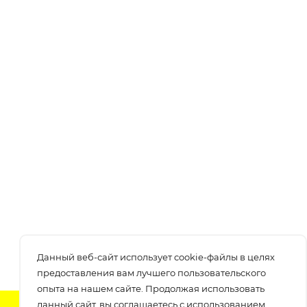
Данный веб-сайт использует cookie-файлы в целях
предоставления вам лучшего пользовательского
опыта на нашем сайте. Продолжая использовать
данный сайт, вы соглашаетесь с использованием