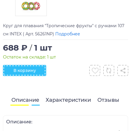
Круг для плавания "Тропические фрукты" с ручками 107
см INTEX ( Арт. 56261NP)
Подробнее
688 ₽
1 шт
/
Остаток на складе: 1 шт
В корзину
Описание
Характеристики
Отзывы
Описание: