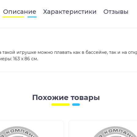
Описание
Характеристики
Отзывы
а такой игрушке можно плавать как в бассейне, так и на о
ры: 163 x 86 см.
Похожие товары