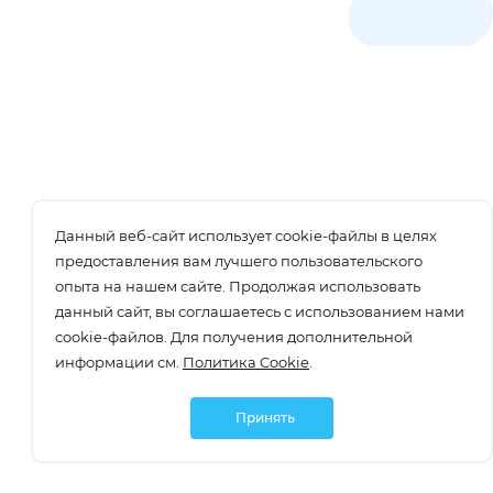
Данный веб-сайт использует cookie-файлы в целях
предоставления вам лучшего пользовательского
опыта на нашем сайте. Продолжая использовать
данный сайт, вы соглашаетесь с использованием нами
cookie-файлов. Для получения дополнительной
информации см.
Политика Cookie
.
Принять