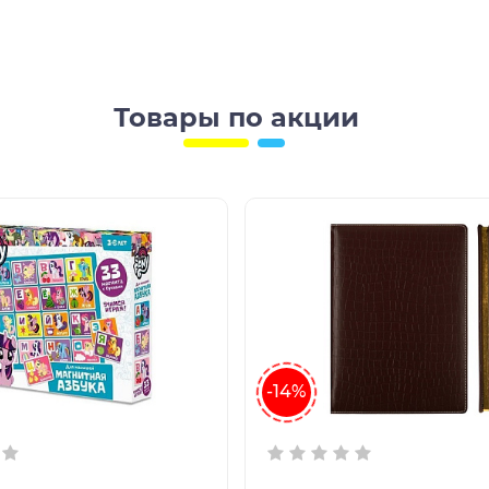
Товары по акции
-14%