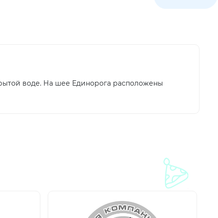
ткрытой воде. На шее Единорога расположены