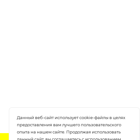
Данный веб-сайт использует cookie-файлы в целях
предоставления вам лучшего пользовательского
опыта на нашем сайте. Продолжая использовать
данный сайт, вы соглашаетесь с использованием