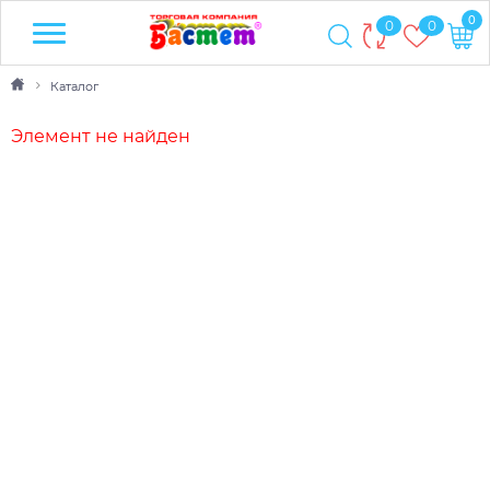
0
0
0
Каталог
Элемент не найден