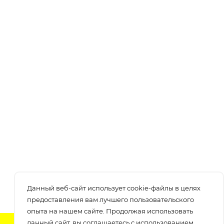
Данный веб-сайт использует cookie-файлы в целях
предоставления вам лучшего пользовательского
опыта на нашем сайте. Продолжая использовать
данный сайт, вы соглашаетесь с использованием