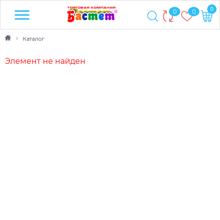
0
0
0
Каталог
Элемент не найден