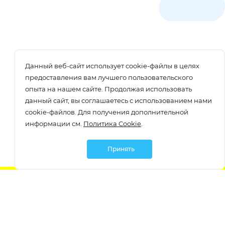
Данный веб-сайт использует cookie-файлы в целях
предоставления вам лучшего пользовательского
опыта на нашем сайте. Продолжая использовать
данный сайт, вы соглашаетесь с использованием нами
cookie-файлов. Для получения дополнительной
информации см.
Политика Cookie
.
Принять
Подписаться