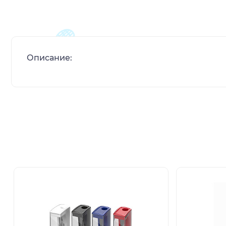
Описание: