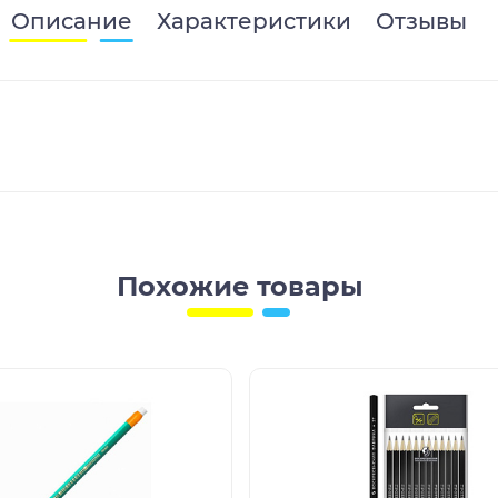
Описание
Характеристики
Отзывы
Похожие товары