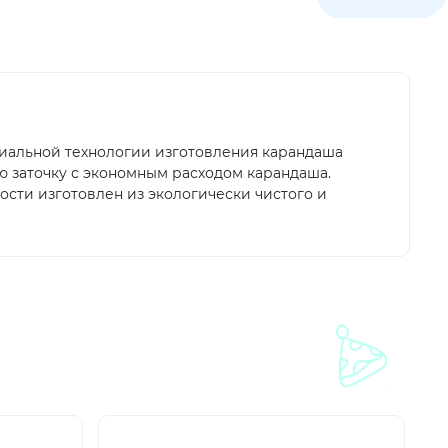
циальной технологии изготовления карандаша
ю заточку с экономным расходом карандаша.
ости изготовлен из экологически чистого и