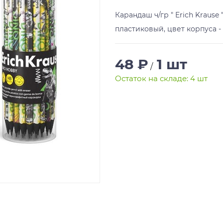
Карандаш ч/гр " Erich Krause
пластиковый, цвет корпуса -
48 ₽
1 шт
/
Остаток на складе: 4 шт