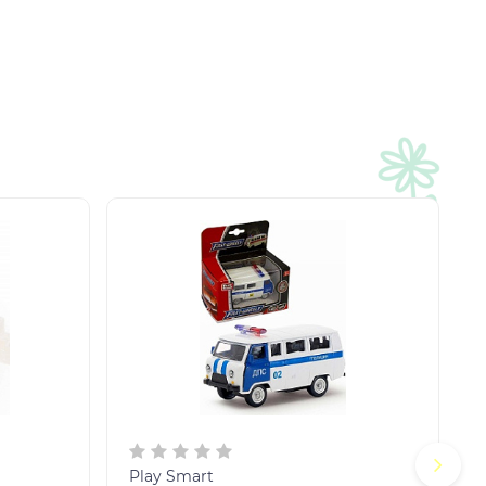
Play Smart