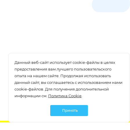
Данный веб-сайт использует cookie-файлы в целях
предоставления вам лучшего пользовательского
опыта на нашем сайте. Продолжая использовать
данный сайт, вы соглашаетесь с использованием нами
cookie-файлов. Для получения дополнительной
информации см.
Политика Cookie
.
Принять