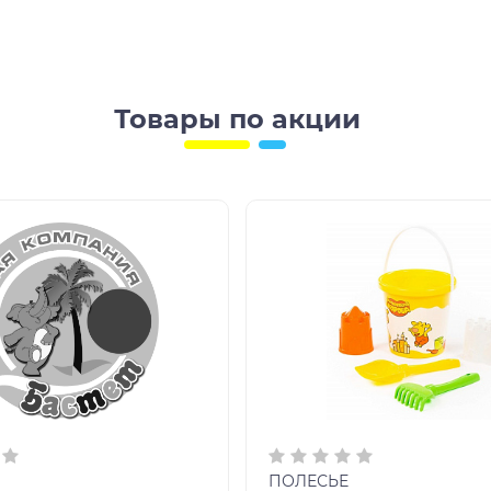
Товары по акции
ПОЛЕСЬЕ