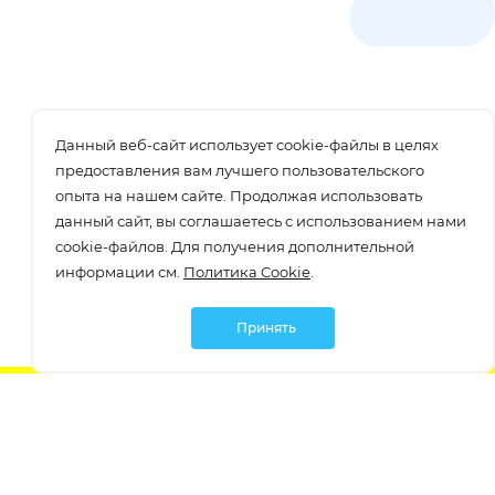
Данный веб-сайт использует cookie-файлы в целях
предоставления вам лучшего пользовательского
опыта на нашем сайте. Продолжая использовать
данный сайт, вы соглашаетесь с использованием нами
cookie-файлов. Для получения дополнительной
информации см.
Политика Cookie
.
Принять
Подписаться