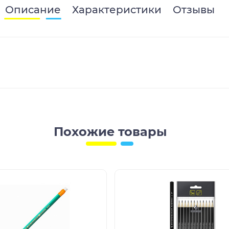
Описание
Характеристики
Отзывы
Похожие товары