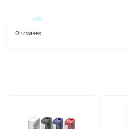
Описание: