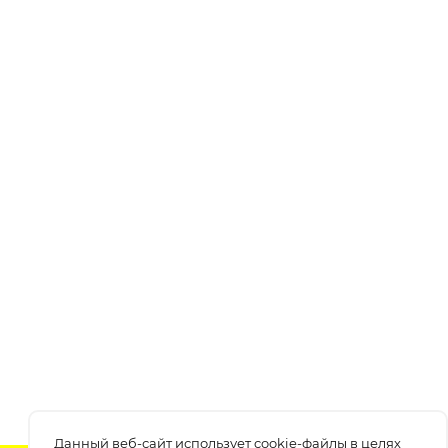
Данный веб-сайт использует cookie-файлы в целях