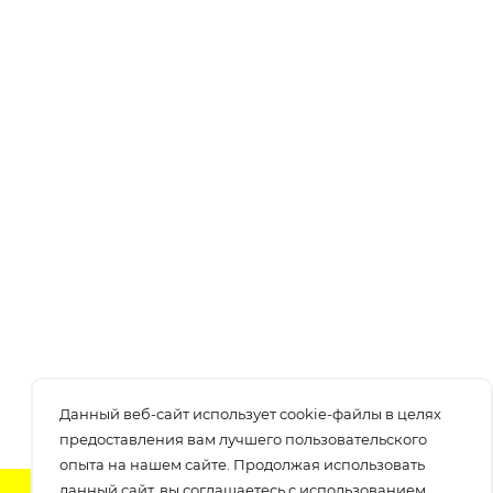
Данный веб-сайт использует cookie-файлы в целях
предоставления вам лучшего пользовательского
опыта на нашем сайте. Продолжая использовать
данный сайт, вы соглашаетесь с использованием