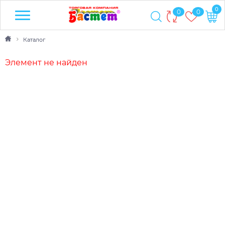
0
0
0
Каталог
Элемент не найден