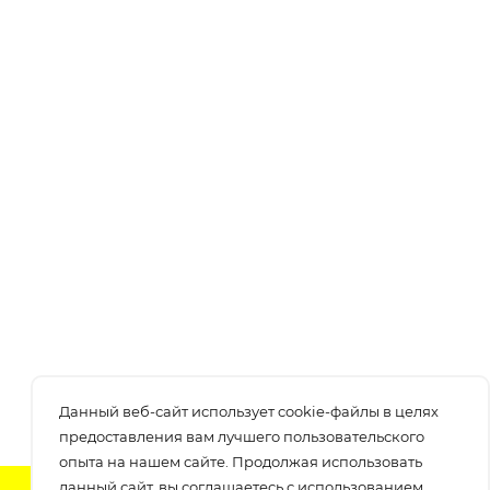
Данный веб-сайт использует cookie-файлы в целях
предоставления вам лучшего пользовательского
опыта на нашем сайте. Продолжая использовать
данный сайт, вы соглашаетесь с использованием