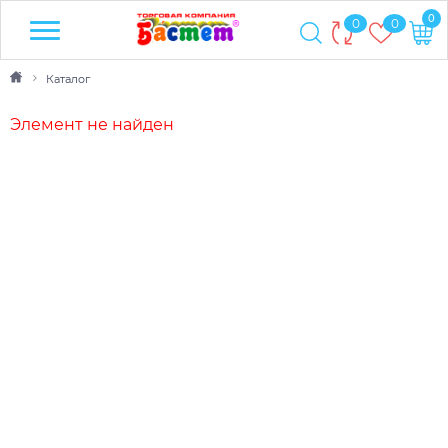
0
0
0
Каталог
Элемент не найден