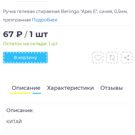
Ручка гелевая стираемая Berlingo "Apex E", синяя, 0,5мм,
трехгранная
Подробнее
67 ₽
1 шт
/
Остаток на складе: 1 шт
В корзину
Описание
Характеристики
Отзывы
Описание:
КИТАЙ