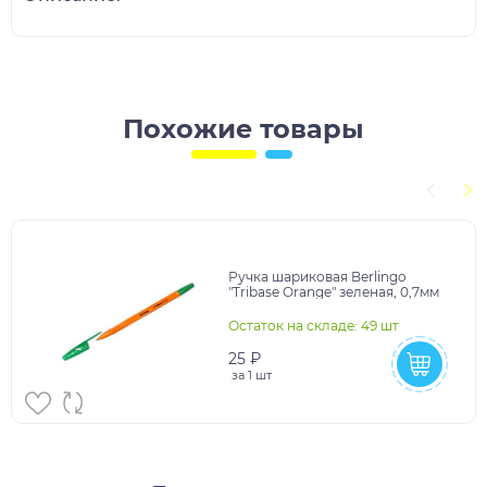
Похожие товары
Ручка шариковая Berlingo
"Tribase Orange" зеленая, 0,7мм
Остаток на складе: 49 шт
25 ₽
за
1 шт