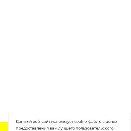
Данный веб-сайт использует cookie-файлы в целях
предоставления вам лучшего пользовательского