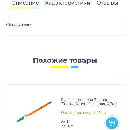
Описание
Характеристики
Отзывы
Описание:
Похожие товары
Ручка шариковая Berlingo
"Tribase Orange" зеленая, 0,7мм
Остаток на складе: 49 шт
25 ₽
за
1 шт