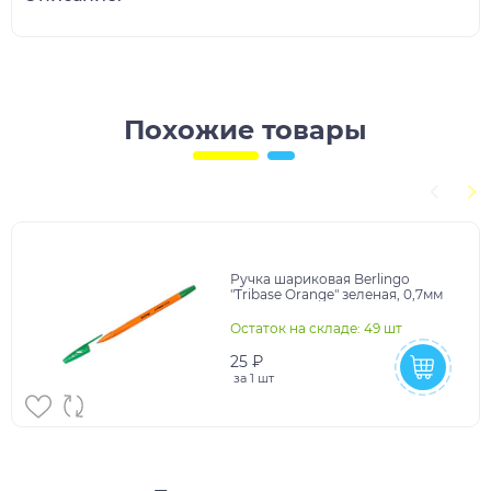
Похожие товары
Ручка шариковая Berlingo
"Tribase Orange" зеленая, 0,7мм
Остаток на складе: 49 шт
25 ₽
за
1 шт