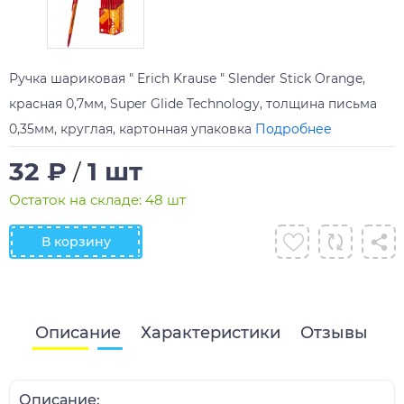
Ручка шариковая " Erich Krause " Slender Stick Orange,
красная 0,7мм, Super Glide Technology, толщина письма
0,35мм, круглая, картонная упаковка
Подробнее
32 ₽
1 шт
/
Остаток на складе: 48 шт
В корзину
Описание
Характеристики
Отзывы
Описание: