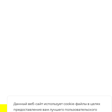
Данный веб-сайт использует cookie-файлы в целях
предоставления вам лучшего пользовательского