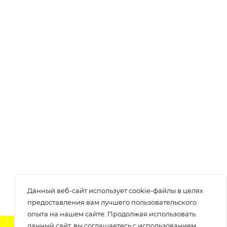
Данный веб-сайт использует cookie-файлы в целях
предоставления вам лучшего пользовательского
опыта на нашем сайте. Продолжая использовать
данный сайт, вы соглашаетесь с использованием