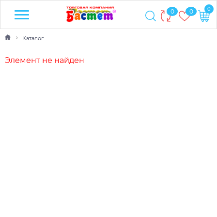
0
0
0
Каталог
Элемент не найден