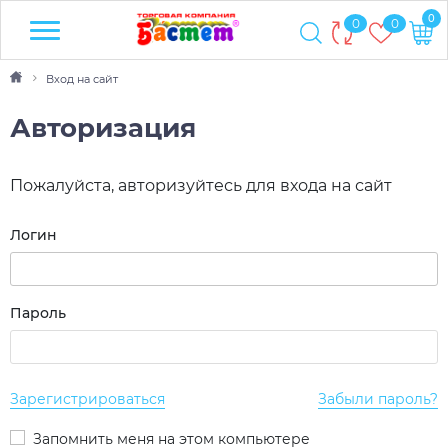
0
0
0
Вход на сайт
Авторизация
Пожалуйста, авторизуйтесь для входа на сайт
Логин
Пароль
Зарегистрироваться
Забыли пароль?
Запомнить меня на этом компьютере