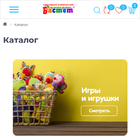
0
0
0
Каталог
Каталог