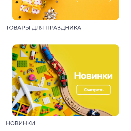
ТОВАРЫ ДЛЯ ПРАЗДНИКА
НОВИНКИ