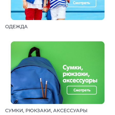
ОДЕЖДА
СУМКИ, РЮКЗАКИ, АКСЕССУАРЫ