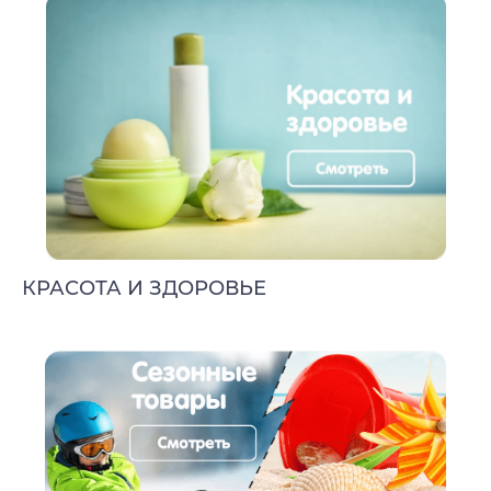
КРАСОТА И ЗДОРОВЬЕ