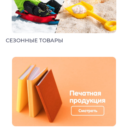
СЕЗОННЫЕ ТОВАРЫ