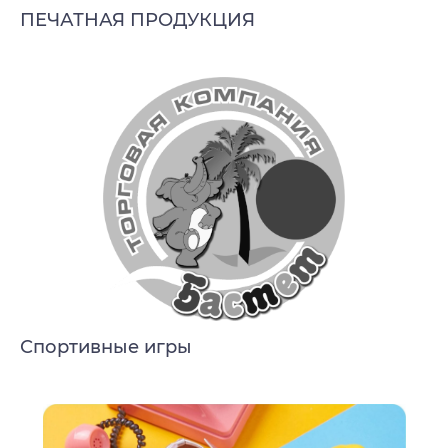
ПЕЧАТНАЯ ПРОДУКЦИЯ
Спортивные игры