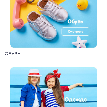
ОБУВЬ