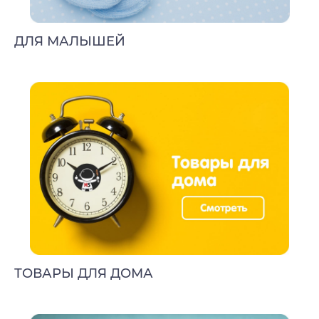
ДЛЯ МАЛЫШЕЙ
ТОВАРЫ ДЛЯ ДОМА