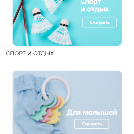
СПОРТ И ОТДЫХ