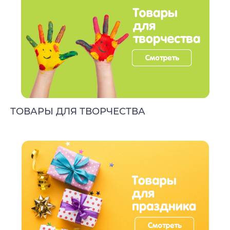
ТОВАРЫ ДЛЯ ТВОРЧЕСТВА