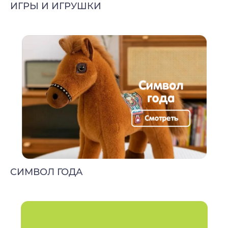
ИГРЫ И ИГРУШКИ
CИМВОЛ ГОДА