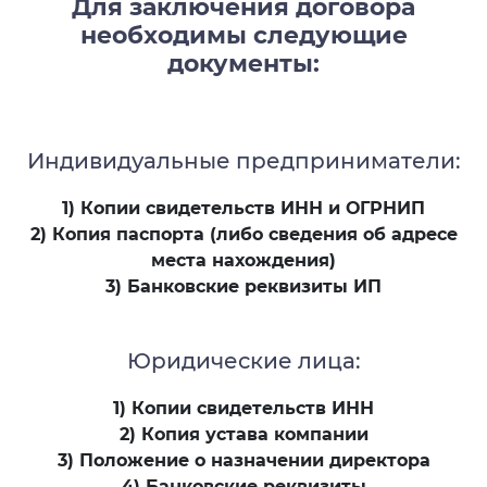
Для заключения договора
необходимы следующие
документы:
Индивидуальные предприниматели:
1) Копии свидетельств ИНН и ОГРНИП
2) Копия паспорта (либо сведения об адресе
места нахождения)
3) Банковские реквизиты ИП
Юридические лица:
1) Копии свидетельств ИНН
2) Копия устава компании
3) Положение о назначении директора
4) Банковские реквизиты