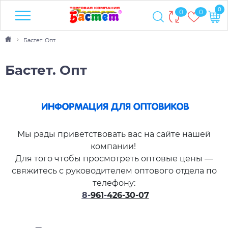
0
0
0
Бастет. Опт
Бастет. Опт
Мы рады приветствовать вас на сайте нашей
компании!
Для того чтобы просмотреть оптовые цены —
свяжитесь с руководителем оптового отдела по
телефону:
8
-
961
-
426-30-07