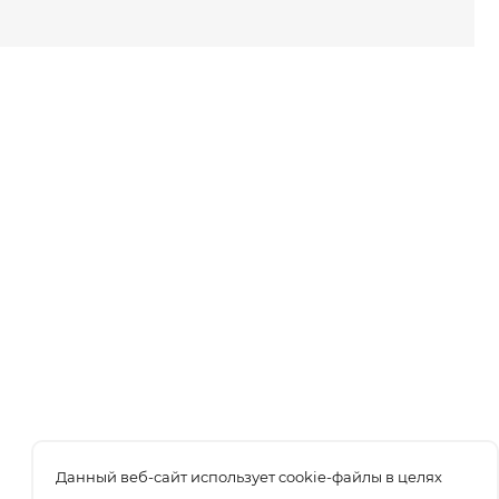
Данный веб-сайт использует cookie-файлы в целях