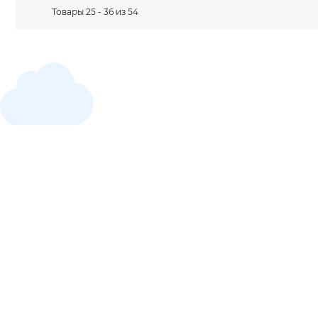
Товары 25 - 36 из 54