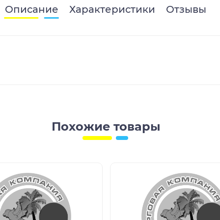
Описание
Характеристики
Отзывы
Похожие товары