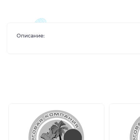
Описание: