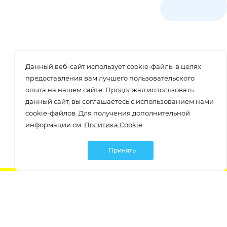
Данный веб-сайт использует cookie-файлы в целях
предоставления вам лучшего пользовательского
опыта на нашем сайте. Продолжая использовать
данный сайт, вы соглашаетесь с использованием нами
cookie-файлов. Для получения дополнительной
информации см.
Политика Cookie
.
Принять
Подписаться