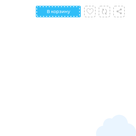
В корзину