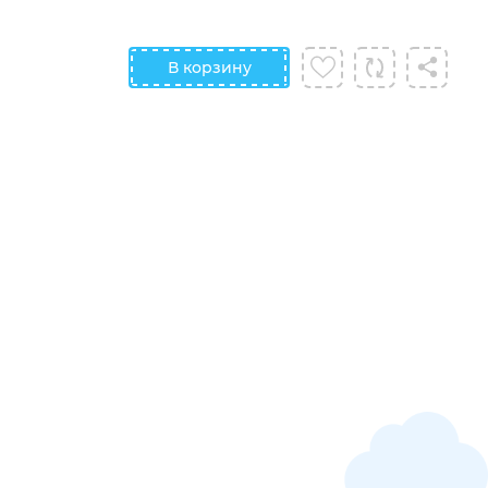
В корзину