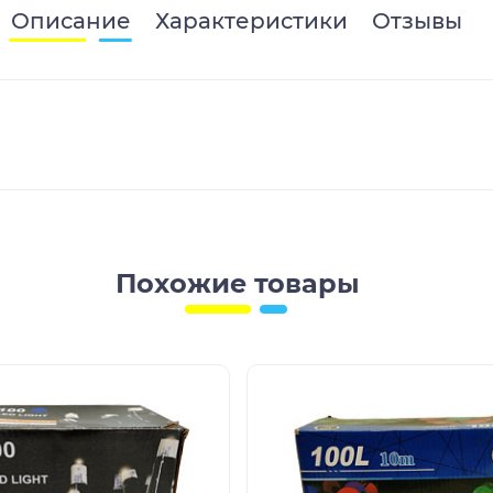
Описание
Характеристики
Отзывы
Похожие товары