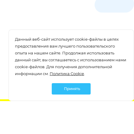
Данный веб-сайт использует cookie-файлы в целях
предоставления вам лучшего пользовательского
опыта на нашем сайте. Продолжая использовать
данный сайт, вы соглашаетесь с использованием нами
cookie-файлов. Для получения дополнительной
информации см.
Политика Cookie
.
Принять
Подписаться