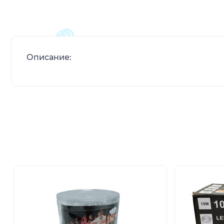
Описание: