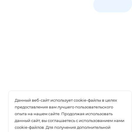
Данный веб-сайт использует cookie-файлы в целях
предоставления вам лучшего пользовательского
опыта на нашем сайте. Продолжая использовать
данный сайт, вы соглашаетесь с использованием нами
cookie-файлов. Для получения дополнительной