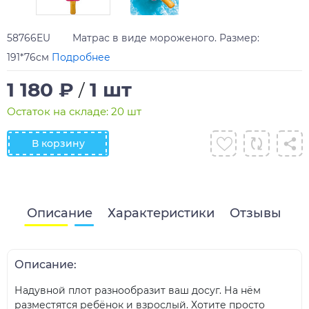
58766EU Матрас в виде мороженого. Размер:
191*76см
Подробнее
1 180 ₽
1 шт
/
Остаток на складе: 20 шт
В корзину
Описание
Характеристики
Отзывы
Описание:
Надувной плот разнообразит ваш досуг. На нём
разместятся ребёнок и взрослый. Хотите просто