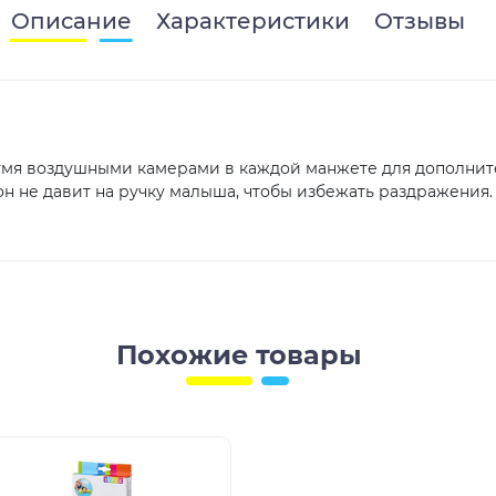
Описание
Характеристики
Отзывы
умя воздушными камерами в каждой манжете для дополните
 он не давит на ручку малыша, чтобы избежать раздражени
Похожие товары