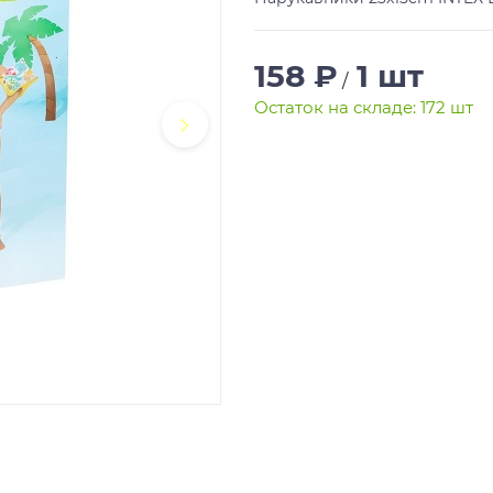
158 ₽
1 шт
/
Остаток на складе: 172 шт