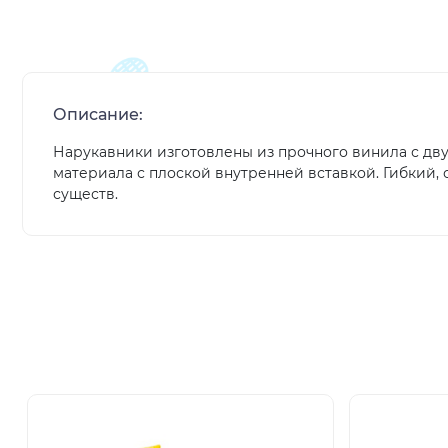
Описание:
Нарукавники изготовлены из прочного винила с дв
материала с плоской внутренней вставкой. Гибкий,
существ.