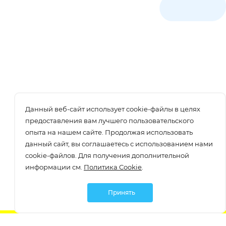
Данный веб-сайт использует cookie-файлы в целях
предоставления вам лучшего пользовательского
опыта на нашем сайте. Продолжая использовать
данный сайт, вы соглашаетесь с использованием нами
cookie-файлов. Для получения дополнительной
информации см.
Политика Cookie
.
Принять