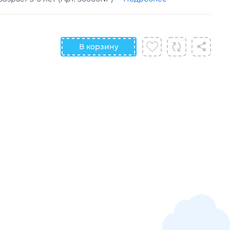
В корзину