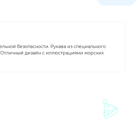
льной безопасности. Рукава из специального
я. Отличный дизайн с иллюстрациями морских