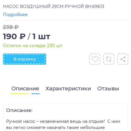
НАСОС ВОЗДУШНЫЙ 29СМ РУЧНОЙ ВН:69613
Подробнее
238 ₽
190 ₽
1 шт
/
Остаток на складе: 230 шт
В корзину
Описание
Характеристики
Отзывы
Описание:
Ручной насос – незаменимая вещь на отдыхе! С ним
вы легко сможете накачать такие небольшие