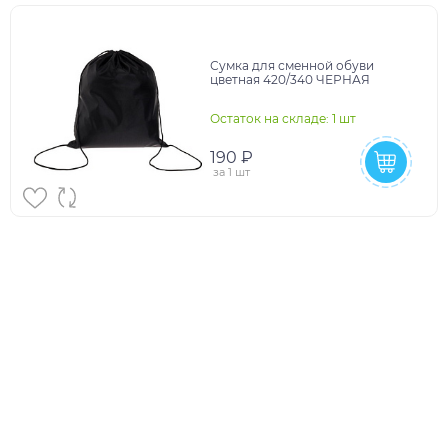
Сумка для сменной обуви
цветная 420/340 ЧЕРНАЯ
Остаток на складе: 1 шт
190 ₽
за
1 шт