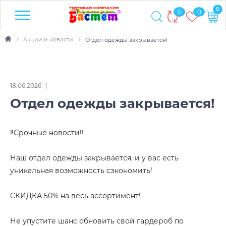
0
0
0
Акции и новости
Отдел одежды закрывается!
18.06.2026
Отдел одежды закрывается!
‼️Срочные новости‼️
Наш отдел одежды закрывается, и у вас есть
уникальная возможность сэкономить!
СКИДКА 50% на весь ассортимент!
Не упустите шанс обновить свой гардероб по