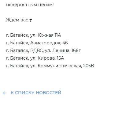
невероятным ценам!
Ждем вас ❣️
г. Батайск, ул. Южная 11А
г. Батайск, Авиагородок, 46
г. Батайск, РДВС, ул. Ленина, 168г
г. Батайск, ул. Кирова, 15А
г. Батайск, ул. Коммунистическая, 205В
К СПИСКУ НОВОСТЕЙ