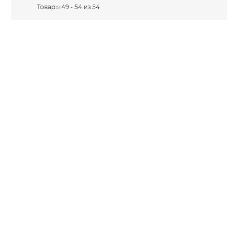
Товары 49 - 54 из 54