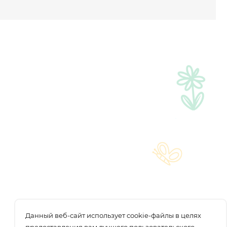
Данный веб-сайт использует cookie-файлы в целях