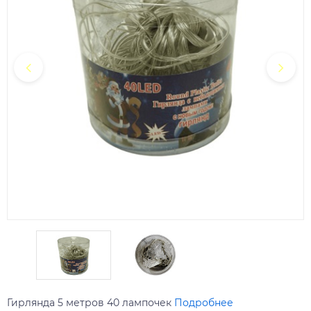
Гирлянда 5 метров 40 лампочек
Подробнее