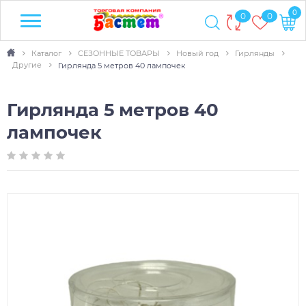
0
0
0
Каталог
СЕЗОННЫЕ ТОВАРЫ
Новый год
Гирлянды
Другие
Гирлянда 5 метров 40 лампочек
Гирлянда 5 метров 40
лампочек