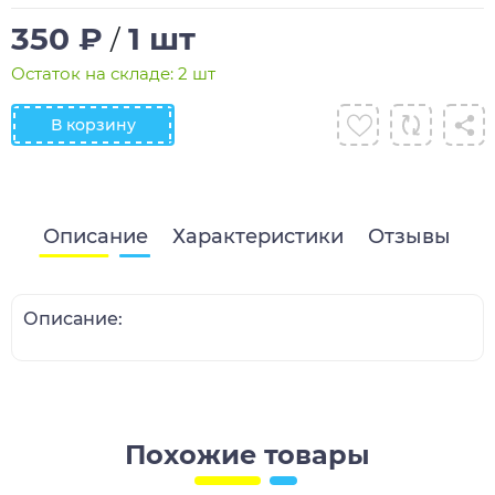
350 ₽
1 шт
/
Остаток на складе: 2 шт
В корзину
Описание
Характеристики
Отзывы
Описание:
Похожие товары