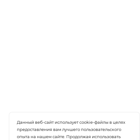
Данный веб-сайт использует cookie-файлы в целях
предоставления вам лучшего пользовательского
опыта на нашем сайте. Продолжая использовать