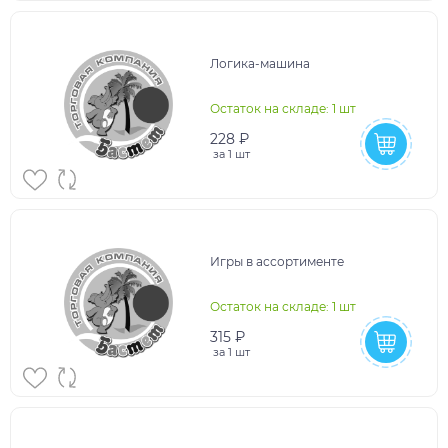
Логика-машина
Остаток на складе: 1 шт
228 ₽
за
1 шт
Игры в ассортименте
Остаток на складе: 1 шт
315 ₽
за
1 шт