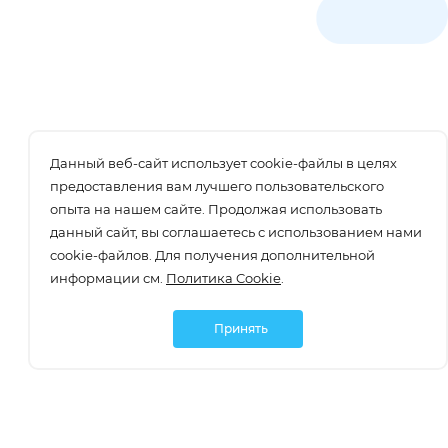
Данный веб-сайт использует cookie-файлы в целях
предоставления вам лучшего пользовательского
опыта на нашем сайте. Продолжая использовать
данный сайт, вы соглашаетесь с использованием нами
cookie-файлов. Для получения дополнительной
информации см.
Политика Cookie
.
Принять