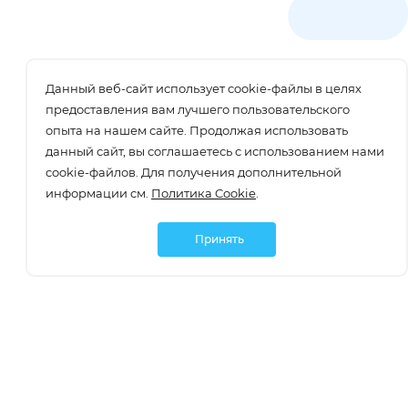
Данный веб-сайт использует cookie-файлы в целях
предоставления вам лучшего пользовательского
опыта на нашем сайте. Продолжая использовать
данный сайт, вы соглашаетесь с использованием нами
cookie-файлов. Для получения дополнительной
информации см.
Политика Cookie
.
Принять
Подписаться