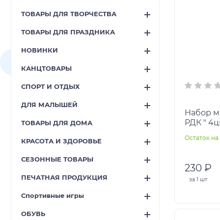
ТОВАРЫ ДЛЯ ТВОРЧЕСТВА
ТОВАРЫ ДЛЯ ПРАЗДНИКА
НОВИНКИ
КАНЦТОВАРЫ
СПОРТ И ОТДЫХ
ДЛЯ МАЛЫШЕЙ
Набор м
РДК " 4ц
ТОВАРЫ ДЛЯ ДОМА
Остаток на 
КРАСОТА И ЗДОРОВЬЕ
СЕЗОННЫЕ ТОВАРЫ
230 ₽
ПЕЧАТНАЯ ПРОДУКЦИЯ
за
1 шт
Спортивные игры
ОБУВЬ