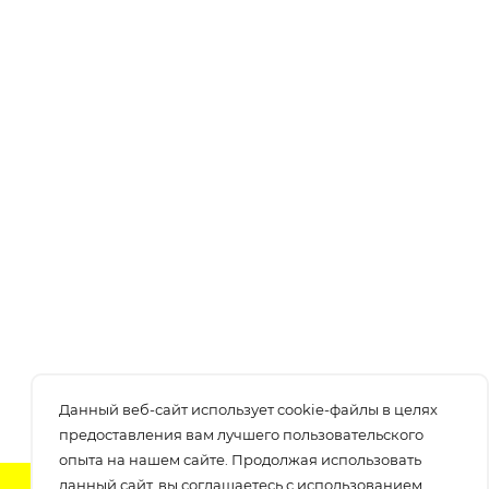
Данный веб-сайт использует cookie-файлы в целях
предоставления вам лучшего пользовательского
опыта на нашем сайте. Продолжая использовать
данный сайт, вы соглашаетесь с использованием