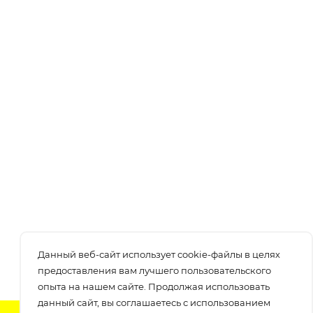
Данный веб-сайт использует cookie-файлы в целях
предоставления вам лучшего пользовательского
опыта на нашем сайте. Продолжая использовать
данный сайт, вы соглашаетесь с использованием