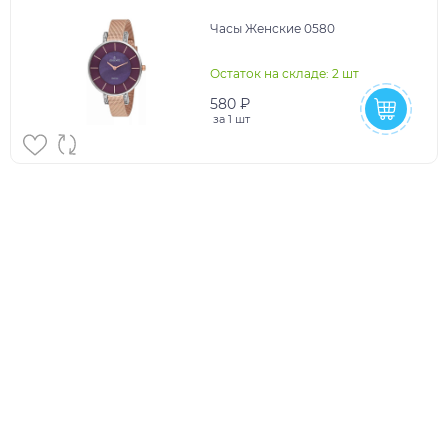
Часы Женские 0580
Остаток на складе: 2 шт
580 ₽
за
1 шт