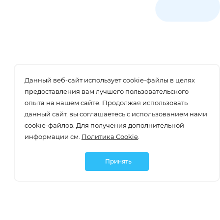
Данный веб-сайт использует cookie-файлы в целях
предоставления вам лучшего пользовательского
опыта на нашем сайте. Продолжая использовать
данный сайт, вы соглашаетесь с использованием нами
cookie-файлов. Для получения дополнительной
информации см.
Политика Cookie
.
Принять