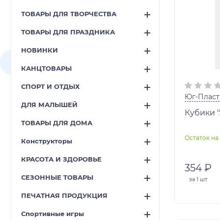
ТОВАРЫ ДЛЯ ТВОРЧЕСТВА
ТОВАРЫ ДЛЯ ПРАЗДНИКА
НОВИНКИ
КАНЦТОВАРЫ
СПОРТ И ОТДЫХ
Юг-Пласт
ДЛЯ МАЛЫШЕЙ
Кубики 
ТОВАРЫ ДЛЯ ДОМА
Остаток на 
Конструкторы
КРАСОТА И ЗДОРОВЬЕ
354 ₽
СЕЗОННЫЕ ТОВАРЫ
за
1 шт
ПЕЧАТНАЯ ПРОДУКЦИЯ
Спортивные игры