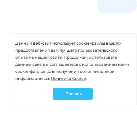
Данный веб-сайт использует cookie-файлы в целях
предоставления вам лучшего пользовательского
опыта на нашем сайте. Продолжая использовать
данный сайт, вы соглашаетесь с использованием нами
cookie-файлов. Для получения дополнительной
информации см.
Политика Cookie
.
Принять
Подписаться