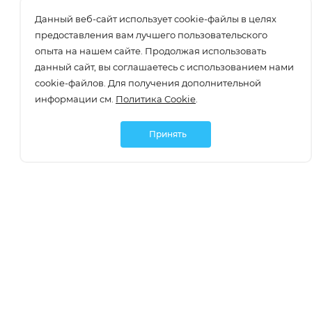
Данный веб-сайт использует cookie-файлы в целях
предоставления вам лучшего пользовательского
опыта на нашем сайте. Продолжая использовать
данный сайт, вы соглашаетесь с использованием нами
cookie-файлов. Для получения дополнительной
информации см.
Политика Cookie
.
Принять
Подписаться
О компании