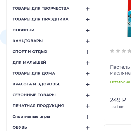
ТОВАРЫ ДЛЯ ТВОРЧЕСТВА
ТОВАРЫ ДЛЯ ПРАЗДНИКА
НОВИНКИ
КАНЦТОВАРЫ
СПОРТ И ОТДЫХ
ДЛЯ МАЛЫШЕЙ
Пастель 
масляная
ТОВАРЫ ДЛЯ ДОМА
европод
Остаток на 
КРАСОТА И ЗДОРОВЬЕ
СЕЗОННЫЕ ТОВАРЫ
249 ₽
ПЕЧАТНАЯ ПРОДУКЦИЯ
за
1 шт
Спортивные игры
ОБУВЬ