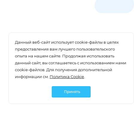
Данный веб-сайт использует cookie-файлы в целях
предоставления вам лучшего пользовательского
опыта на нашем сайте. Продолжая использовать
данный сайт, вы соглашаетесь с использованием нами
cookie-файлов. Для получения дополнительной
информации см.
Политика Cookie
.
Принять
Подписаться