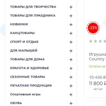
ТОВАРЫ ДЛЯ ТВОРЧЕСТВА
ТОВАРЫ ДЛЯ ПРАЗДНИКА
НОВИНКИ
-23%
КАНЦТОВАРЫ
СПОРТ И ОТДЫХ
ДЛЯ МАЛЫШЕЙ
Игрушка
ТОВАРЫ ДЛЯ ДОМА
Остаток на 
КРАСОТА И ЗДОРОВЬЕ
СЕЗОННЫЕ ТОВАРЫ
15 416 
11 800 
ПЕЧАТНАЯ ПРОДУКЦИЯ
за
1 шт
Спортивные игры
ОБУВЬ