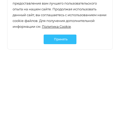
предоставления вам лучшего пользовательского
опыта на нашем сайте. Продолжая использовать
данный сайт, вы соглашаетесь с использованием нами
cookie-файлов. Для получения дополнительной
информации см.
Политика Cookie
.
Принять
Подписаться
О компании
О компании