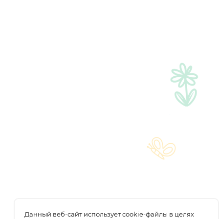
Данный веб-сайт использует cookie-файлы в целях