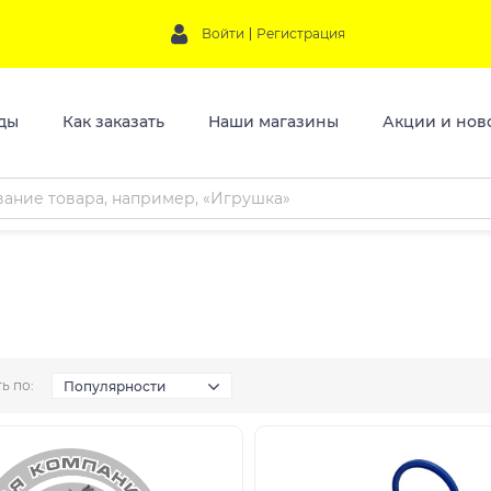
Войти
Регистрация
ды
Как заказать
Наши магазины
Акции и нов
ь по:
Популярности