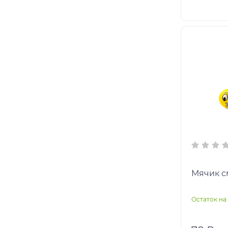
Остаток на 