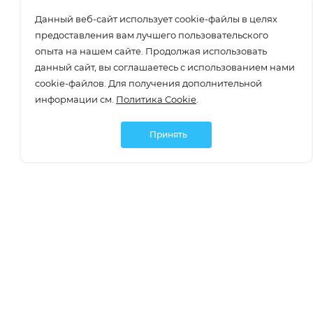
Данный веб-сайт использует cookie-файлы в целях
предоставления вам лучшего пользовательского
опыта на нашем сайте. Продолжая использовать
данный сайт, вы соглашаетесь с использованием нами
cookie-файлов. Для получения дополнительной
информации см.
Политика Cookie
.
Принять
Подписаться
О компании