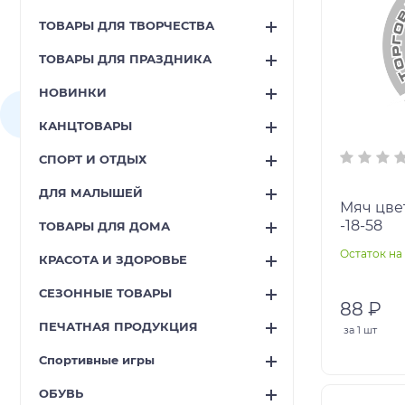
ТОВАРЫ ДЛЯ ТВОРЧЕСТВА
ТОВАРЫ ДЛЯ ПРАЗДНИКА
НОВИНКИ
КАНЦТОВАРЫ
СПОРТ И ОТДЫХ
ДЛЯ МАЛЫШЕЙ
Мяч цве
-18-58
ТОВАРЫ ДЛЯ ДОМА
Остаток на 
КРАСОТА И ЗДОРОВЬЕ
СЕЗОННЫЕ ТОВАРЫ
88 ₽
ПЕЧАТНАЯ ПРОДУКЦИЯ
за
1 шт
Спортивные игры
ОБУВЬ