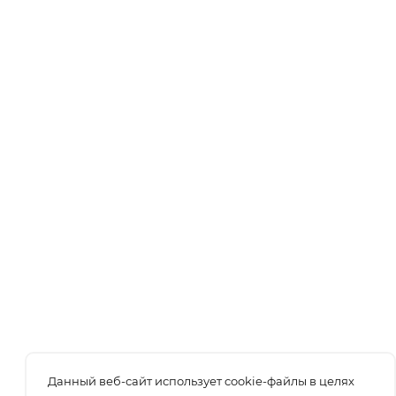
Данный веб-сайт использует cookie-файлы в целях