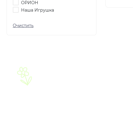
ОРИОН
Наша Игрушка