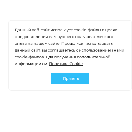
Данный веб-сайт использует cookie-файлы в целях
предоставления вам лучшего пользовательского
опыта на нашем сайте. Продолжая использовать
данный сайт, вы соглашаетесь с использованием нами
cookie-файлов. Для получения дополнительной
информации см.
Политика Cookie
.
Принять
Подписаться