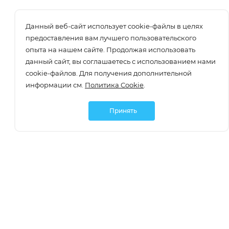
Данный веб-сайт использует cookie-файлы в целях
предоставления вам лучшего пользовательского
опыта на нашем сайте. Продолжая использовать
данный сайт, вы соглашаетесь с использованием нами
cookie-файлов. Для получения дополнительной
информации см.
Политика Cookie
.
Принять
Подписаться