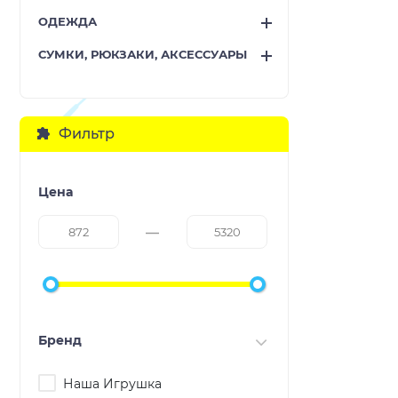
ОДЕЖДА
СУМКИ, РЮКЗАКИ, АКСЕССУАРЫ
Фильтр
Цена
Бренд
Наша Игрушка