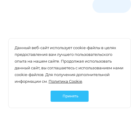
Данный веб-сайт использует cookie-файлы в целях
предоставления вам лучшего пользовательского
опыта на нашем сайте. Продолжая использовать
данный сайт, вы соглашаетесь с использованием нами
cookie-файлов. Для получения дополнительной
информации см.
Политика Cookie
.
Принять