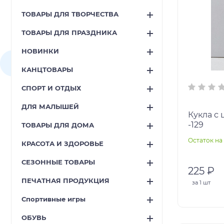
ТОВАРЫ ДЛЯ ТВОРЧЕСТВА
ТОВАРЫ ДЛЯ ПРАЗДНИКА
НОВИНКИ
КАНЦТОВАРЫ
СПОРТ И ОТДЫХ
ДЛЯ МАЛЫШЕЙ
Кукла с 
-129
ТОВАРЫ ДЛЯ ДОМА
Остаток на 
КРАСОТА И ЗДОРОВЬЕ
СЕЗОННЫЕ ТОВАРЫ
225 ₽
ПЕЧАТНАЯ ПРОДУКЦИЯ
за
1 шт
Спортивные игры
ОБУВЬ