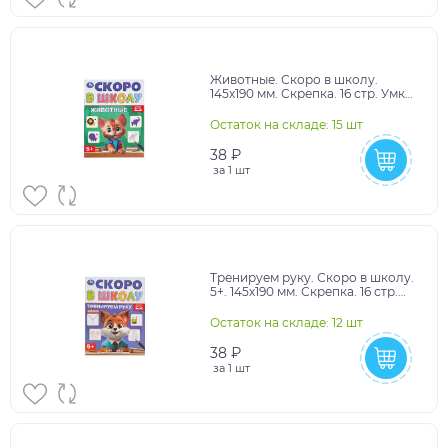
Животные. Скоро в школу.
145х190 мм. Скрепка. 16 стр. Умка
в кор.100шт
Остаток на складе: 15 шт
38 ₽
за
1 шт
Тренируем руку. Скоро в школу.
5+. 145х190 мм. Скрепка. 16 стр.
Умка в кор.100шт
Остаток на складе: 12 шт
38 ₽
за
1 шт