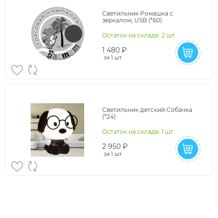
Светильник Ромашка с
зеркалом, USB (*60)
Остаток на складе: 2 шт
1 480 ₽
за
1 шт
Светильник детский Собачка
(*24)
Остаток на складе: 1 шт
2 950 ₽
за
1 шт