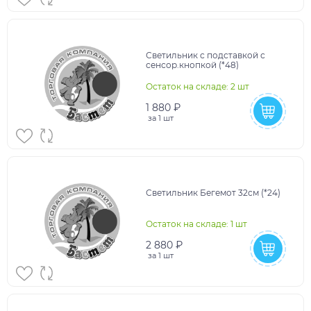
Светильник с подставкой с
сенсор.кнопкой (*48)
Остаток на складе: 2 шт
1 880 ₽
за
1 шт
Светильник Бегемот 32см (*24)
Остаток на складе: 1 шт
2 880 ₽
за
1 шт